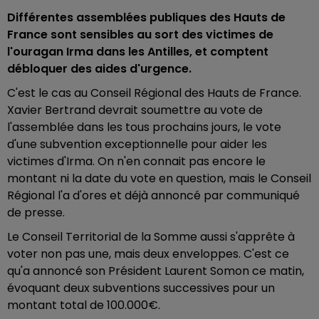
Différentes assemblées publiques des Hauts de
France sont sensibles au sort des victimes de
l'ouragan Irma dans les Antilles, et comptent
débloquer des aides d'urgence.
C'est le cas au Conseil Régional des Hauts de France.
Xavier Bertrand devrait soumettre au vote de
l'assemblée dans les tous prochains jours, le vote
d'une subvention exceptionnelle pour aider les
victimes d'Irma. On n'en connait pas encore le
montant ni la date du vote en question, mais le Conseil
Régional l'a d'ores et déjà annoncé par communiqué
de presse.
Le Conseil Territorial de la Somme aussi s'apprête à
voter non pas une, mais deux enveloppes. C'est ce
qu'a annoncé son Président Laurent Somon ce matin,
évoquant deux subventions successives pour un
montant total de 100.000€.