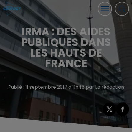
IRMA : DES AIDES
PUBLIQUES DANS
LES HAUTS DE
FRANCE
Publié : 11 septembre 2017 à 11h45 par La rédaction