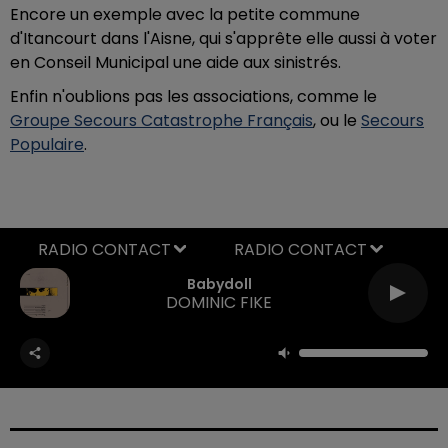
Encore un exemple avec la petite commune
d'Itancourt dans l'Aisne, qui s'apprête elle aussi à voter
en Conseil Municipal une aide aux sinistrés.
Enfin n'oublions pas les associations, comme le
Groupe Secours Catastrophe Français
, ou le
Secours
Populaire
.
RADIO CONTACT
Babydoll
DOMINIC FIKE