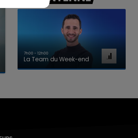
7h00 - 12h00
La Team du Week-end