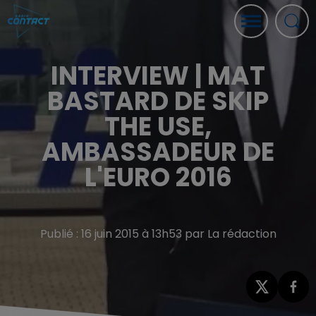
INTERVIEW | MAT
BASTARD DE SKIP
THE USE,
AMBASSADEUR DE
L'EURO 2016
Publié : 16 juin 2015 à 13h53 par La rédaction