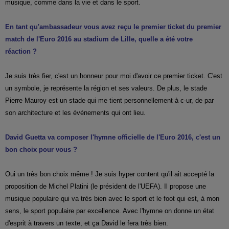
musique, comme dans la vie et dans le sport.
En tant qu'ambassadeur vous avez reçu le premier ticket du premier
match de l'Euro 2016 au stadium de Lille, quelle a été votre
réaction ?
Je suis très fier, c'est un honneur pour moi d'avoir ce premier ticket. C'est
un symbole, je représente la région et ses valeurs. De plus, le stade
Pierre Mauroy est un stade qui me tient personnellement à c-ur, de par
son architecture et les événements qui ont lieu.
David Guetta va composer l'hymne officielle de l'Euro 2016, c'est un
bon choix pour vous ?
Oui un très bon choix même ! Je suis hyper content qu'il ait accepté la
proposition de Michel Platini (le président de l'UEFA). Il propose une
musique populaire qui va très bien avec le sport et le foot qui est, à mon
sens, le sport populaire par excellence. Avec l'hymne on donne un état
d'esprit à travers un texte, et ça David le fera très bien.