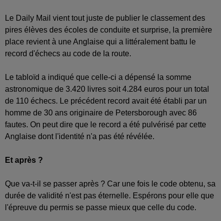
Le Daily Mail vient tout juste de publier le classement des
pires élèves des écoles de conduite et surprise, la première
place revient à une Anglaise qui a littéralement battu le
record d'échecs au code de la route.
Le tabloïd a indiqué que celle-ci a dépensé la somme
astronomique de 3.420 livres soit 4.284 euros pour un total
de 110 échecs. Le précédent record avait été établi par un
homme de 30 ans originaire de Petersborough avec 86
fautes. On peut dire que le record a été pulvérisé par cette
Anglaise dont l'identité n'a pas été révélée.
Et après ?
Que va-t-il se passer après ? Car une fois le code obtenu, sa
durée de validité n'est pas éternelle. Espérons pour elle que
l'épreuve du permis se passe mieux que celle du code.