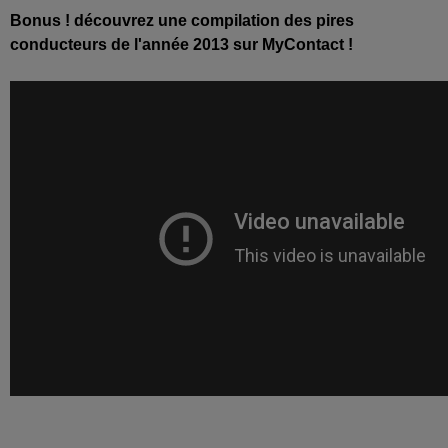
Bonus ! découvrez une compilation des pires
conducteurs de l'année 2013 sur MyContact !