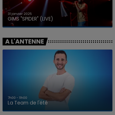
31 janvier 2025
GIMS "SPIDER" (LIVE)
A L'ANTENNE
7h00 - 11h00
La Team de l'été
7h00 - 11h00