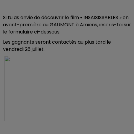
Si tu as envie de découvrir le film « INSAISISSABLES » en
avant-première au GAUMONT à Amiens, inscris-toi sur
le formulaire ci-dessous.
Les gagnants seront contactés au plus tard le
vendredi 26 juillet.