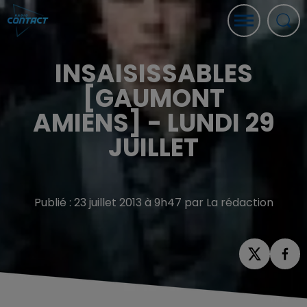
INSAISISSABLES
[GAUMONT
AMIENS] - LUNDI 29
JUILLET
Publié : 23 juillet 2013 à 9h47 par La rédaction