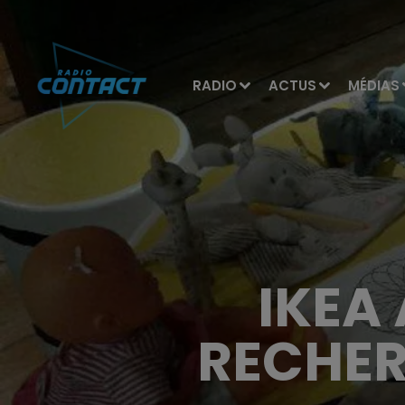
RADIO
ACTUS
MÉDIAS
IKEA
RECHER