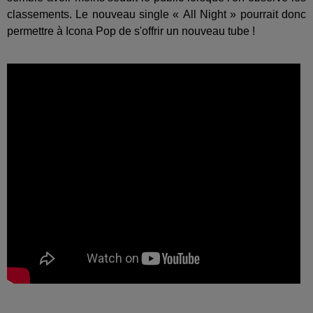
classements. Le nouveau single « All Night » pourrait donc
permettre à Icona Pop de s'offrir un nouveau tube !