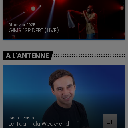
31 janvier 2025
GIMS "SPIDER" (LIVE)
A L'ANTENNE
16h00 - 20h00
La Team du Week-end