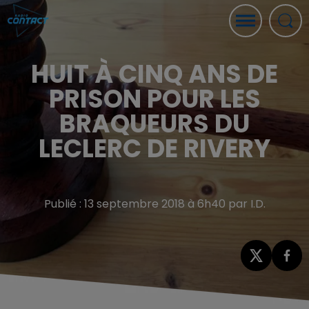
HUIT À CINQ ANS DE
PRISON POUR LES
BRAQUEURS DU
LECLERC DE RIVERY
Publié : 13 septembre 2018 à 6h40 par I.D.