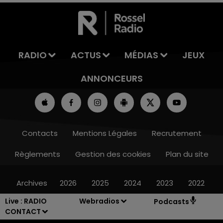
RADIO
ACTUS
MÉDIAS
JEUX
ANNONCEURS
Contacts
Mentions Légales
Recrutement
Règlements
Gestion des cookies
Plan du site
Archives
2026
2025
2024
2023
2022
Live :
RADIO
Webradios
Podcasts
CONTACT