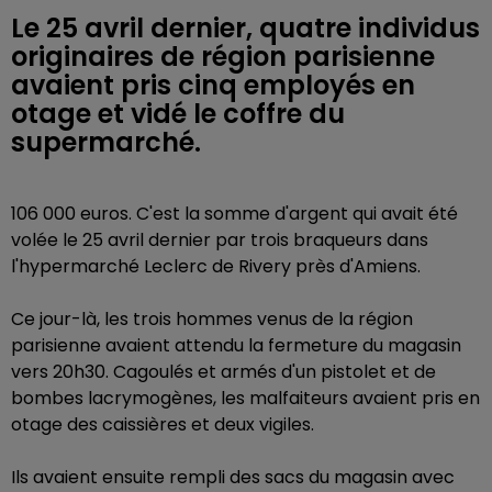
Le 25 avril dernier, quatre individus
originaires de région parisienne
avaient pris cinq employés en
otage et vidé le coffre du
supermarché.
106 000 euros. C'est la somme d'argent qui avait été
volée le 25 avril dernier par trois braqueurs dans
l'hypermarché Leclerc de Rivery près d'Amiens.
Ce jour-là, les trois hommes venus de la région
parisienne avaient attendu la fermeture du magasin
vers 20h30. Cagoulés et armés d'un pistolet
et de
bombes lacrymogènes
, les malfaiteurs avaient pris en
otage des caissières et deux vigiles.
Ils avaient ensuite rempli
des sacs du magasin avec