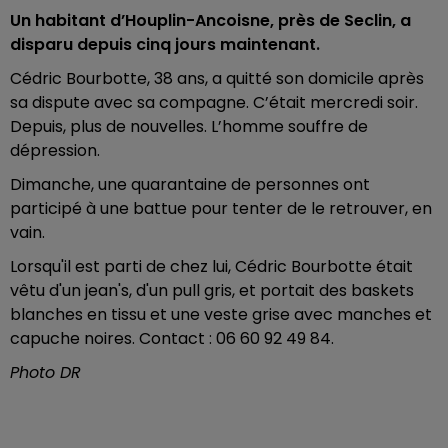
Un habitant d’Houplin-Ancoisne, près de Seclin, a
disparu depuis cinq jours maintenant.
Cédric Bourbotte, 38 ans, a quitté son domicile après
sa dispute avec sa compagne. C’était mercredi soir.
Depuis, plus de nouvelles. L’homme souffre de
dépression.
Dimanche, une quarantaine de personnes ont
participé à une battue pour tenter de le retrouver, en
vain.
Lorsqu'il est parti de chez lui, Cédric Bourbotte était
vêtu d'un jean's, d'un pull gris, et portait des baskets
blanches en tissu et une veste grise avec manches et
capuche noires. Contact : 06 60 92 49 84.
Photo DR