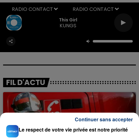
RADIO CONTACT
This Girl
KUNGS
FIL D'ACTU
Continuer sans accepter
Le respect de votre vie privée est notre priorité