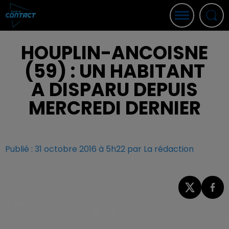
HOUPLIN-ANCOISNE
(59) : UN HABITANT
A DISPARU DEPUIS
MERCREDI DERNIER
Publié : 31 octobre 2016 à 5h22 par La rédaction