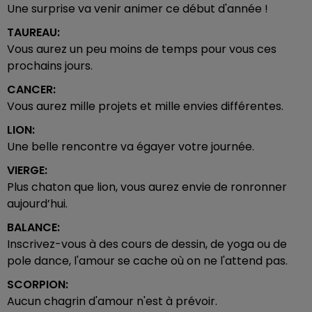
Une surprise va venir animer ce début d'année !
TAUREAU:
Vous aurez un peu moins de temps pour vous ces
prochains jours.
CANCER:
Vous aurez mille projets et mille envies différentes.
LION:
Une belle rencontre va égayer votre journée.
VIERGE:
Plus chaton que lion, vous aurez envie de ronronner
aujourd’hui.
BALANCE:
Inscrivez-vous à des cours de dessin, de yoga ou de
pole dance, l'amour se cache où on ne l'attend pas.
SCORPION:
Aucun chagrin d'amour n'est à prévoir.