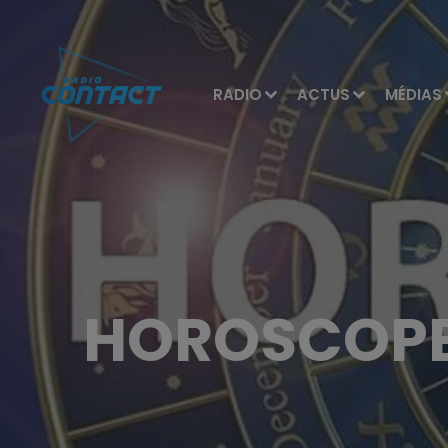
RADIO
ACTUS
MÉDIAS
HOROSCOPE