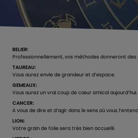
BELIER:
Professionnellement, vos méthodes donneront des r
TAUREAU:
Vous aurez envie de grandeur et d’espace.
GEMEAUX:
Vous aurez un vrai coup de cœur amical aujourd’hui.
CANCER:
A vous de dire et d’agir dans le sens où vous l’enten
LION:
Votre grain de folie sera très bien accueilli.