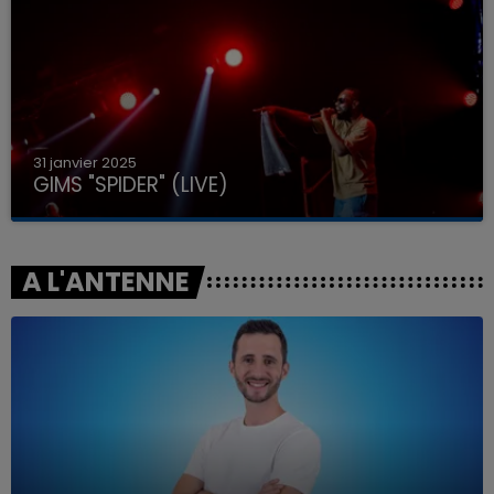
31 janvier 2025
GIMS "SPIDER" (LIVE)
A L'ANTENNE