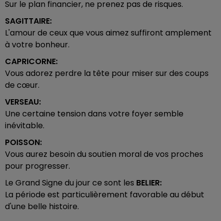
Sur le plan financier, ne prenez pas de risques.
SAGITTAIRE:
L'amour de ceux que vous aimez suffiront amplement
à votre bonheur.
CAPRICORNE:
Vous adorez perdre la tête pour miser sur des coups
de cœur.
VERSEAU:
Une certaine tension dans votre foyer semble
inévitable.
POISSON:
Vous aurez besoin du soutien moral de vos proches
pour progresser.
Le Grand Signe du jour ce sont les
BELIER:
La période est particulièrement favorable au début
d'une belle histoire.