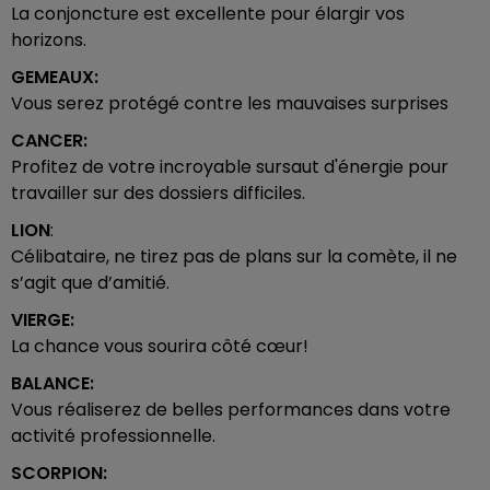
La conjoncture est excellente pour élargir vos
horizons.
GEMEAUX:
Vous serez protégé contre les mauvaises surprises
CANCER:
Profitez de votre incroyable sursaut d'énergie pour
travailler sur des dossiers difficiles.
LION
:
Célibataire, ne tirez pas de plans sur la comète, il ne
s’agit que d’amitié.
VIERGE:
La chance vous sourira côté cœur!
BALANCE:
Vous réaliserez de belles performances dans votre
activité professionnelle.
SCORPION: