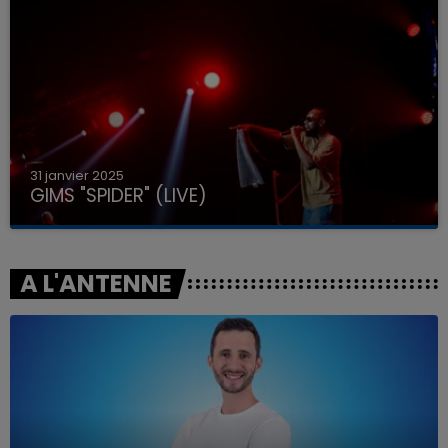
31 janvier 2025
GIMS "SPIDER" (LIVE)
A L'ANTENNE