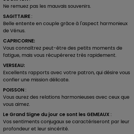
Ne remuez pas les mauvais souvenirs.
SAGITTAIRE
­:
Belle entente en couple grâce à l'aspect harmonieux
de Vénus.
CAPRICORNE:
Vous connaîtrez peut-être des petits moments de
fatigue, mais vous récupérerez très rapidement.
VERSEAU:
Excellents rapports avec votre patron, qui désire vous
confier une mission délicate.
POISSON
­:
Vous aurez des relations harmonieuses avec ceux que
vous aimez.
Le Grand Signe du jour ce sont les
GEMEAUX
:
Vos sentiments conjugaux se caractériseront par leur
profondeur et leur sincérité.