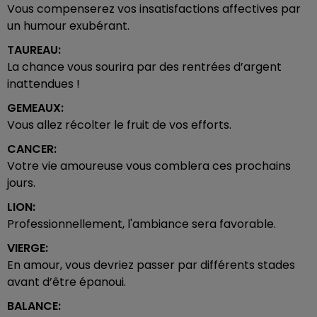
Vous compenserez vos insatisfactions affectives par
un humour exubérant.
TAUREAU:
La chance vous sourira par des rentrées d’argent
inattendues !
GEMEAUX:
Vous allez récolter le fruit de vos efforts.
CANCER:
Votre vie amoureuse vous comblera ces prochains
jours.
LION:
Professionnellement, l'ambiance sera favorable.
VIERGE:
En amour, vous devriez passer par différents stades
avant d’être épanoui.
BALANCE: