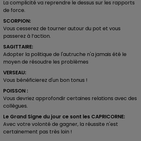
La complicité va reprendre le dessus sur les rapports
de force.
SCORPION:
Vous cesserez de tourner autour du pot et vous
passerez à l’action.
SAGITTAIRE:
Adopter la politique de l'autruche n'a jamais été le
moyen de résoudre les problèmes
VERSEAU:
Vous bénéficierez d'un bon tonus !
POISSON :
Vous devriez approfondir certaines relations avec des
collègues.
Le Grand Signe du jour ce sont les
CAPRICORNE:
Avec votre volonté de gagner, la réussite n'est
certainement pas très loin !