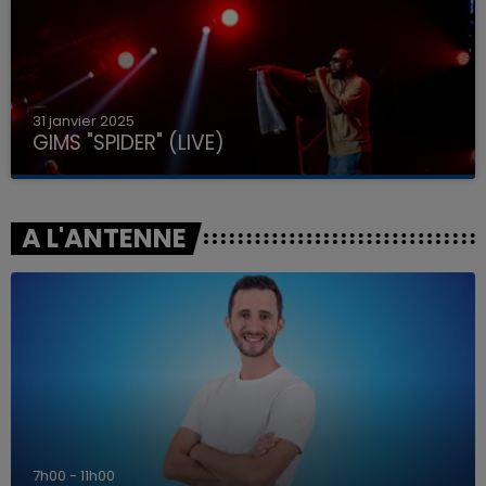
31 janvier 2025
GIMS "SPIDER" (LIVE)
A L'ANTENNE
7h00 - 11h00