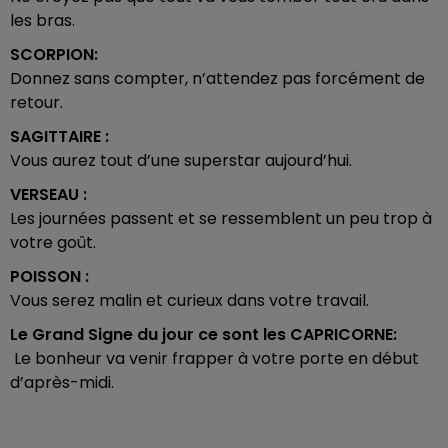
les bras.
SCORPION:
Donnez sans compter, n’attendez pas forcément de
retour.
SAGITTAIRE :
Vous aurez tout d’une superstar aujourd’hui.
VERSEAU :
Les journées passent et se ressemblent un peu trop à
votre goût.
POISSON :
Vous serez malin et curieux dans votre travail.
Le Grand Signe du jour ce sont les
CAPRICORNE:
Le bonheur va venir frapper à votre porte en début
d’après-midi.