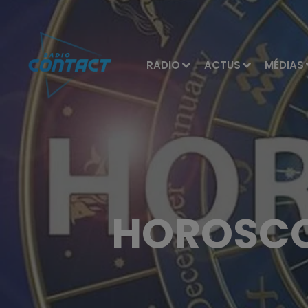
RADIO
ACTUS
MÉDIAS
HOROSCOP