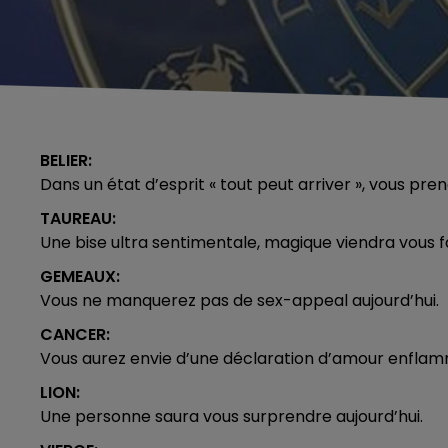
BELIER:
Dans un état d’esprit « tout peut arriver », vous pre
TAUREAU:
Une bise ultra sentimentale, magique viendra vous fa
GEMEAUX:
Vous ne manquerez pas de sex-appeal aujourd’hui.
CANCER:
Vous aurez envie d’une déclaration d’amour enfla
LION:
Une personne saura vous surprendre aujourd’hui.