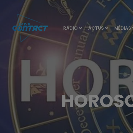
RADIO
ACTUS
MÉDIAS
HOROSCO