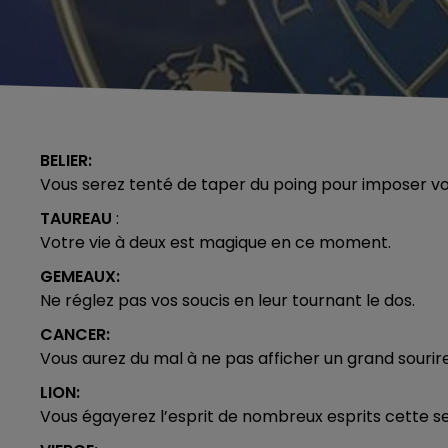
BELIER:
Vous serez tenté de taper du poing pour imposer vo
TAUREAU
:
Votre vie à deux est magique en ce moment.
GEMEAUX:
Ne réglez pas vos soucis en leur tournant le dos.
CANCER:
Vous aurez du mal à ne pas afficher un grand sourire
LION:
Vous égayerez l’esprit de nombreux esprits cette s