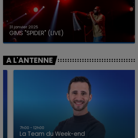
31 janvier 2025
GIMS "SPIDER" (LIVE)
A L'ANTENNE
7h00 - 12h00
La Team du Week-end