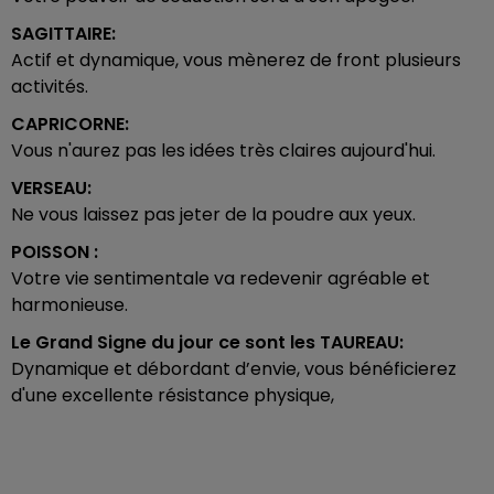
SAGITTAIRE:
Actif et dynamique, vous mènerez de front plusieurs
activités.
CAPRICORNE:
Vous n'aurez pas les idées très claires aujourd'hui.
VERSEAU:
Ne vous laissez pas jeter de la poudre aux yeux.
POISSON :
Votre vie sentimentale va redevenir agréable et
harmonieuse.
Le Grand Signe du jour ce sont les
TAUREAU:
Dynamique et débordant d’envie, vous bénéficierez
d'une excellente résistance physique,