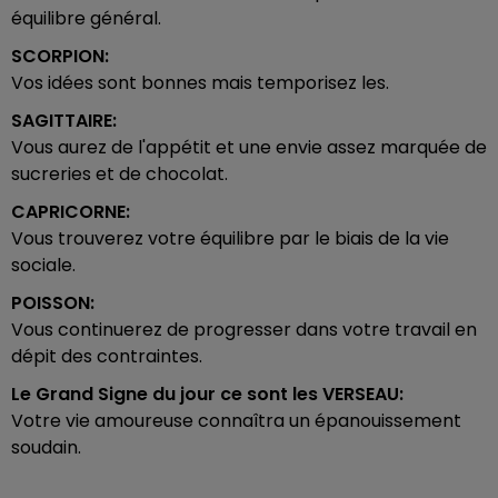
équilibre général.
SCORPION:
Vos idées sont bonnes mais temporisez les.
SAGITTAIRE:
Vous aurez de l'appétit et une envie assez marquée de
sucreries et de chocolat.
CAPRICORNE:
Vous trouverez votre équilibre par le biais de la vie
sociale.
POISSON:
Vous continuerez de progresser dans votre travail en
dépit des contraintes.
Le Grand Signe du jour ce sont les
VERSEAU:
Votre vie amoureuse connaîtra un épanouissement
soudain.