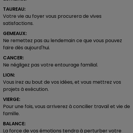
TAUREAU:
Votre vie au foyer vous procurera de vives
satisfactions.
GEMEAUX:
Ne remettez pas au lendemain ce que vous pouvez
faire dès aujourd'hui.
CANCER:
Ne négligez pas votre entourage familial.
LION:
Vous irez au bout de vos idées, et vous mettrez vos
projets à exécution.
VIERGE:
Pour une fois, vous arriverez à concilier travail et vie de
famille.
BALANCE:
La force de vos émotions tendra à perturber votre