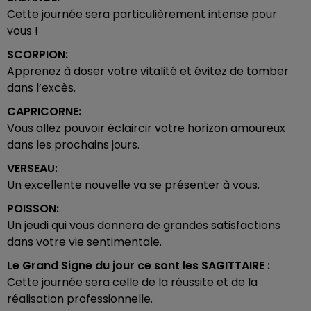
Cette journée sera particulièrement intense pour
vous !
SCORPION:
Apprenez à doser votre vitalité et évitez de tomber
dans l’excès.
CAPRICORNE:
Vous allez pouvoir éclaircir votre horizon amoureux
dans les prochains jours.
VERSEAU:
Un excellente nouvelle va se présenter à vous.
POISSON:
Un jeudi qui vous donnera de grandes satisfactions
dans votre vie sentimentale.
Le Grand Signe du jour ce sont les
SAGITTAIRE :
Cette journée sera celle de la réussite et de la
réalisation professionnelle.