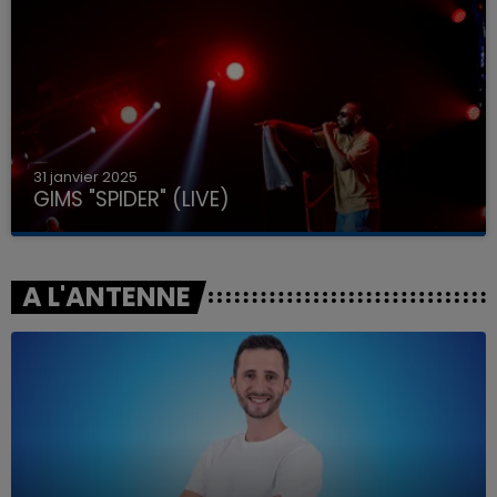
31 janvier 2025
GIMS "SPIDER" (LIVE)
A L'ANTENNE