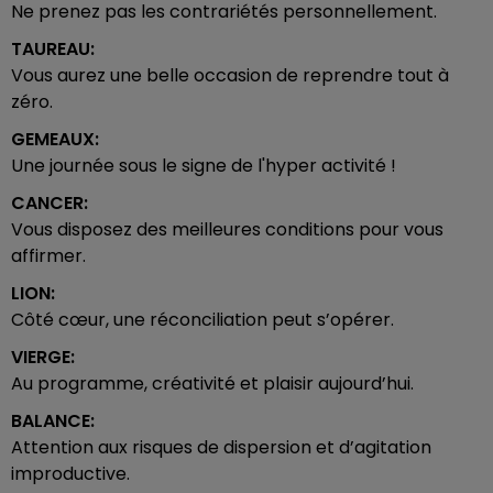
Ne prenez pas les contrariétés personnellement.
TAUREAU:
Vous aurez une belle occasion de reprendre tout à
zéro.
GEMEAUX:
Une journée sous le signe de l'hyper activité !
CANCER:
Vous disposez des meilleures conditions pour vous
affirmer.
LION:
Côté cœur, une réconciliation peut s’opérer.
VIERGE:
Au programme, créativité et plaisir aujourd’hui.
BALANCE:
Attention aux risques de dispersion et d’agitation
improductive.