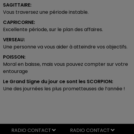
SAGITTAIRE:
Vous traversez une période instable.
CAPRICORNE:
Excellente période, sur le plan des affaires.
VERSEAU:
Une personne va vous aider à atteindre vos objectifs.
POISSON:
Moral en baisse, mais vous pouvez compter sur votre
entourage
Le Grand Signe du jour ce sont les
SCORPION:
Une des journées les plus prometteuses de l’année !
RADIO CONTACT