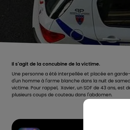
Il s'agit de la concubine de la victime.
Une personne a été interpellée et placée en garde-à
d'un homme à l'arme blanche dans la nuit de samedi 2
victime. Pour rappel, Xavier, un SDF de 43 ans, est
plusieurs coups de couteau dans l'abdomen.