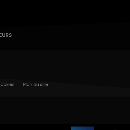
EURS
cookies
Plan du site