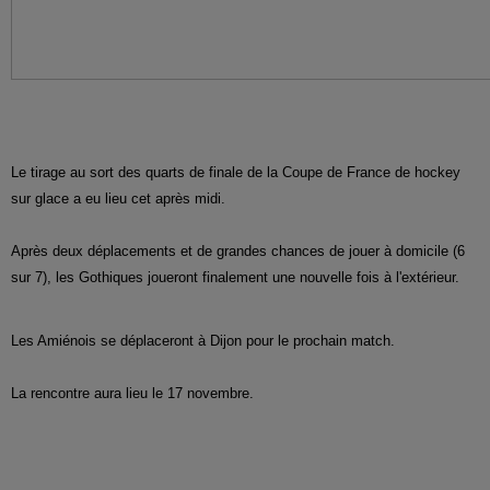
Le tirage au sort des quarts de finale de la Coupe de France de hockey
sur glace a eu lieu cet après midi.
Après deux déplacements et de grandes chances de jouer à domicile (6
sur 7), les Gothiques joueront finalement une nouvelle fois à l'extérieur.
Les Amiénois se déplaceront à Dijon pour le prochain match.
La rencontre aura lieu le 17 novembre.