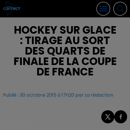
HOCKEY SUR GLACE
: TIRAGE AU SORT
DES QUARTS DE
FINALE DE LA COUPE
DE FRANCE
Publié : 30 octobre 2015 à 17h20 par La rédaction