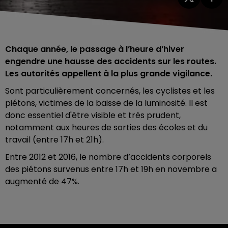
Chaque année, le passage à l’heure d’hiver
engendre une hausse des accidents sur les routes.
Les autorités appellent à la plus grande vigilance.
Sont particulièrement concernés, les cyclistes et les
piétons, victimes de la baisse de la luminosité. Il est
donc essentiel d'être visible et très prudent,
notamment aux heures de sorties des écoles et du
travail (entre 17h et 21h).
Entre 2012 et 2016, le nombre d’accidents corporels
des piétons survenus entre 17h et 19h en novembre a
augmenté de 47%.