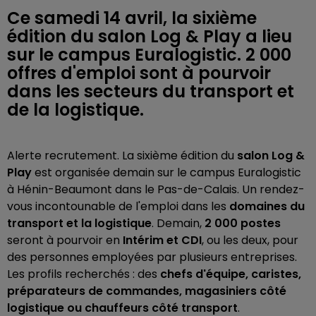
Ce samedi 14 avril, la sixième
édition du salon Log & Play a lieu
sur le campus Euralogistic. 2 000
offres d'emploi sont à pourvoir
dans les secteurs du transport et
de la logistique.
Alerte recrutement. La sixième édition du
salon
Log &
Play
est organisée demain sur le campus Euralogistic
à Hénin-Beaumont dans le Pas-de-Calais. Un rendez-
vous incontounable de l'emploi dans les
domaines du
transport et la logistique
. Demain,
2 000 postes
seront à pourvoir en
Intérim et CDI
, ou les deux, pour
des personnes employées par plusieurs entreprises.
Les profils recherchés : des
chefs d'équipe, caristes,
préparateurs de commandes, magasiniers côté
logistique ou chauffeurs côté transport
.