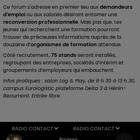
Ce forum s'adresse en premier lieu aux
demandeurs
d'emploi
ou aux salariés désirant entamer une
reconversion professionnelle
. Mais pas que. Les
jeunes qui recherchent une formation pourront
trouver de précieuses informations auprès de la
douzaine
d’
organismes de formation
attendue.
Côté recrutement,
75 stands
seront installés,
regroupant des
entreprises, sociétés d’intérim et
groupements d’employeurs qui embauchent.
Infos pratiques : salon Log & Play, de 8 h 30 à 13 h 30,
campus Euralogistic plateforme Delta 3 à Hénin-
Beaumont. Entrée libre.
RADIO CONTACT
Picasso