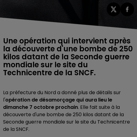
Une opération qui intervient après
la découverte d'une bombe de 250
kilos datant de la Seconde guerre
mondiale sur le site du
Technicentre de la SNCF.
La préfecture du Nord a donné plus de détails sur
l'
opération de désamorçage qui aura lieu le
dimanche 7 octobre prochain
. Elle fait suite à la
découverte d'une bombe de 250 kilos datant de la
Seconde guerre mondiale sur le site du Technicentre
de la SNCF.