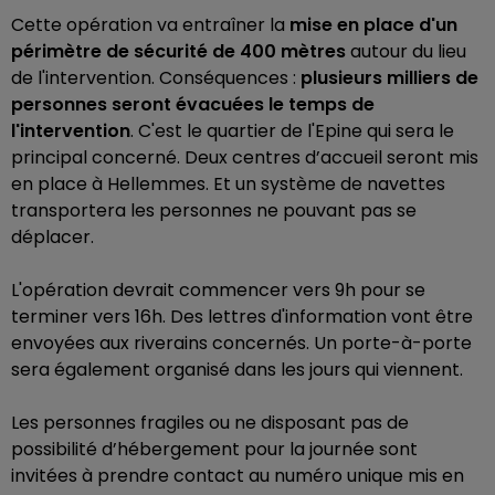
Cette opération va entraîner la
mise en place d'un
périmètre de sécurité de 400 mètres
autour du lieu
de l'intervention. Conséquences :
plusieurs milliers de
personnes seront évacuées le temps de
l'intervention
. C'est le quartier de l'Epine qui sera le
principal concerné. Deux centres d’accueil seront mis
en place à Hellemmes
. Et un système de navettes
transportera les personnes ne pouvant pas se
déplacer.
L'opération devrait commencer vers 9h pour se
terminer vers 16h. Des lettres d'information vont être
envoyées aux riverains concernés. Un porte-à-porte
sera également organisé dans les jours qui viennent.
Les personnes fragiles ou ne disposant pas de
possibilité d’hébergement pour la journée sont
invitées à prendre contact au numéro unique mis en