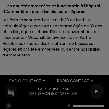
Elles ont été emmenées ce lundi matin à l’hôpital
d’Armentières pour des blessures légères.
Les faits se sont produits vers 11h30 ce lundi. Un
véhicule léger a percuté une femme âgée de 39 ans
et sa fille, âgée de 4 ans. Elles se trouvaient devant
l’école Jean-Macé, située avenue Jean-Bart à
Hazebrouck.Toutes deux souffrent de blessures
légères et ont été emmenées au centre hospitalier
d’Armentières.
RADIO CONTACT
Four To The Floor
OFENBACH & STARSAILOR