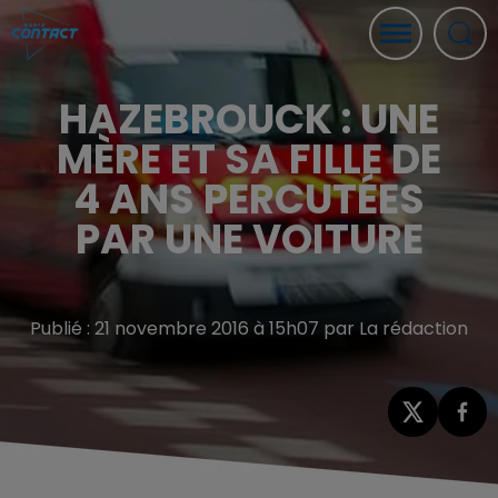
HAZEBROUCK : UNE
MÈRE ET SA FILLE DE
4 ANS PERCUTÉES
PAR UNE VOITURE
Publié : 21 novembre 2016 à 15h07 par La rédaction