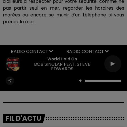
d'ailleurs à respecter pour votre sécurité, comme ne
pas partir seul en mer, regarder les horaires des
marées ou encore se munir d'un téléphone si vous
prenez la mer.
RADIO CONTACT
World Hold On
BOB SINCLAR FEAT. STEVE
EDWARDS
FIL D'ACTU