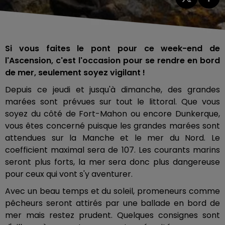
Si vous faites le pont pour ce week-end de
l'Ascension, c'est l'occasion pour se rendre en bord
de mer, seulement soyez vigilant !
Depuis ce jeudi et jusqu'à dimanche, des grandes
marées sont prévues sur tout le littoral. Que vous
soyez du côté de Fort-Mahon ou encore Dunkerque,
vous êtes concerné puisque les grandes marées sont
attendues sur la Manche et le mer du Nord. Le
coefficient maximal sera de 107. Les courants marins
seront plus forts, la mer sera donc plus dangereuse
pour ceux qui vont s'y aventurer.
Avec un beau temps et du soleil, promeneurs comme
pêcheurs seront attirés par une ballade en bord de
mer mais restez prudent. Quelques consignes sont