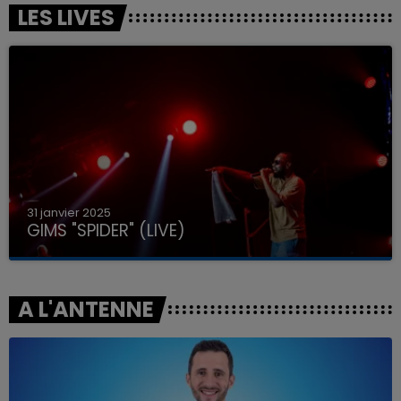
LES LIVES
31 janvier 2025
GIMS "SPIDER" (LIVE)
A L'ANTENNE