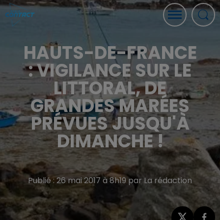
HAUTS-DE-FRANCE
: VIGILANCE SUR LE
LITTORAL, DE
GRANDES MARÉES
PRÉVUES JUSQU'À
DIMANCHE !
Publié : 26 mai 2017 à 8h19 par La rédaction