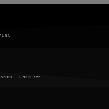
EURS
cookies
Plan du site