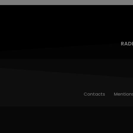
RAD
Contacts
Mention