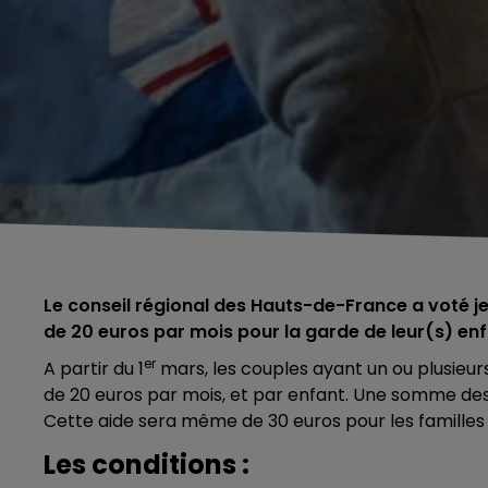
Le conseil régional des Hauts-de-France a voté j
de 20 euros par mois pour la garde de leur(s) enf
er
A partir du 1
mars, les couples ayant un ou plusieur
de 20 euros par mois, et par enfant. Une somme dest
Cette aide sera même de 30 euros pour les famille
Les conditions :