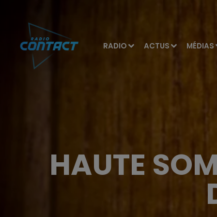
RADIO
ACTUS
MÉDIAS
HAUTE SOM