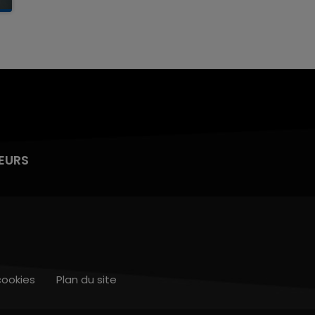
EURS
cookies
Plan du site