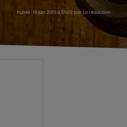
Publié : 19 juin 2015 à 5h05 par La rédaction