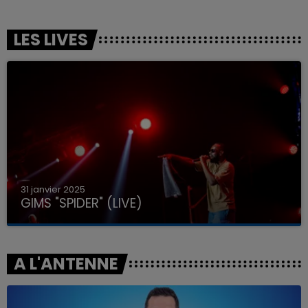
LES LIVES
31 janvier 2025
GIMS "SPIDER" (LIVE)
A L'ANTENNE