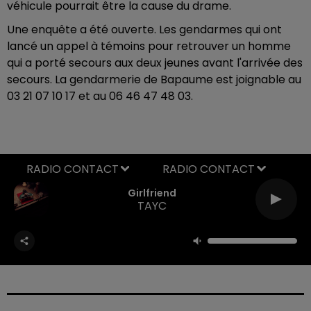
véhicule pourrait être la cause du drame.
Une enquête a été ouverte. Les gendarmes qui ont
lancé un appel à témoins pour retrouver un homme
qui a porté secours aux deux jeunes avant l'arrivée des
secours. La gendarmerie de Bapaume est joignable au
03 21 07 10 17 et au 06 46 47 48 03.
RADIO CONTACT
Girlfriend
TAYC