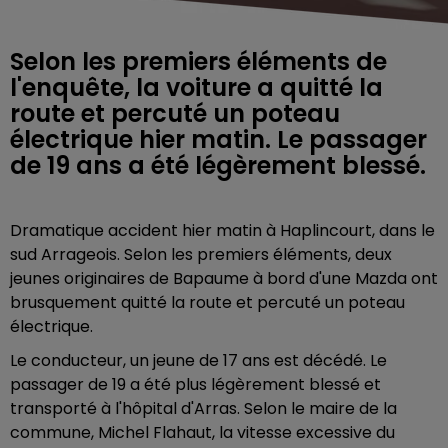
Selon les premiers éléments de
l'enquête, la voiture a quitté la
route et percuté un poteau
électrique hier matin. Le passager
de 19 ans a été légèrement blessé.
Dramatique accident hier matin à Haplincourt, dans le
sud Arrageois. Selon les premiers éléments, deux
jeunes originaires de Bapaume à bord d'une Mazda ont
brusquement quitté la route et percuté un poteau
électrique.
Le conducteur, un jeune de 17 ans est décédé. Le
passager de 19 a été plus légèrement blessé et
transporté à l'hôpital d'Arras. Selon le maire de la
commune,
Michel Flahaut, la vitesse excessive du