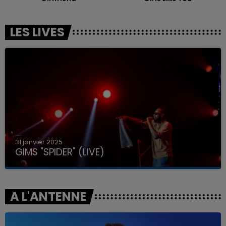
LES LIVES
31 janvier 2025
GIMS "SPIDER" (LIVE)
A L'ANTENNE