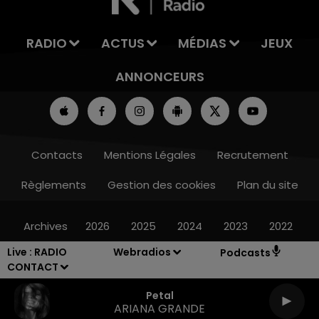
RADIO
ACTUS
MÉDIAS
JEUX
ANNONCEURS
Contacts
Mentions Légales
Recrutement
Règlements
Gestion des cookies
Plan du site
Archives
2026
2025
2024
2023
2022
Live :
RADIO
Webradios
Podcasts
CONTACT
Petal
ARIANA GRANDE