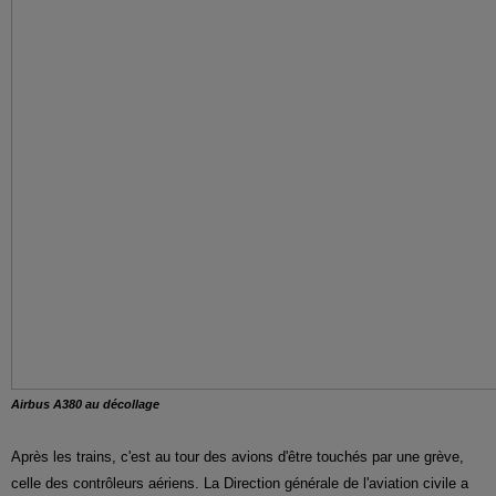
Airbus A380 au décollage
Après les trains, c'est au tour des avions d'être touchés par une grève,
celle des contrôleurs aériens. La Direction générale de l'aviation civile a