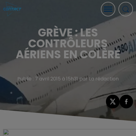
GRÈVE : LES
CONTRÔLEURS
AÉRIENS EN COLÈRE
Publié : 7 avril 2015 à 15h31 par La rédaction