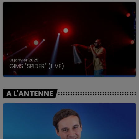
31 janvier 2025
GIMS "SPIDER" (LIVE)
A L'ANTENNE