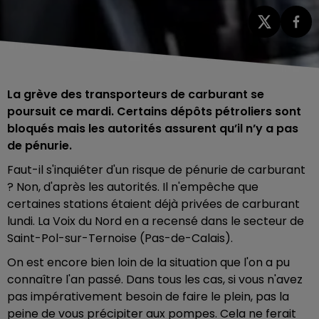
La grève des transporteurs de carburant se
poursuit ce mardi. Certains dépôts pétroliers sont
bloqués mais les autorités assurent qu’il n’y a pas
de pénurie.
Faut-il s'inquiéter d'un risque de pénurie de carburant
? Non, d'après les autorités. Il n'empêche que
certaines stations étaient déjà privées de carburant
lundi. La Voix du Nord en a recensé dans le secteur de
Saint-Pol-sur-Ternoise (Pas-de-Calais).
On est encore bien loin de la situation que l'on a pu
connaître l'an passé. Dans tous les cas, si vous n'avez
pas impérativement besoin de faire le plein, pas la
peine de vous précipiter aux pompes. Cela ne ferait