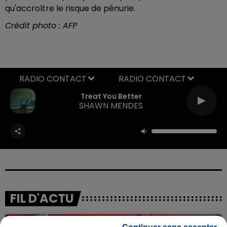
qu'accroître le risque de pénurie.
Crédit photo : AFP
RADIO CONTACT
Treat You Better
SHAWN MENDES
FIL D'ACTU
Continuer sans accepter