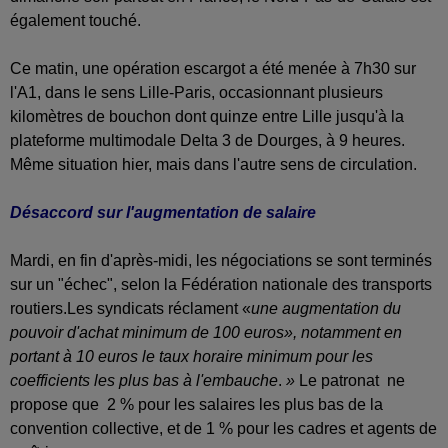
également touché.
Ce matin, une opération escargot a été menée à 7h30 sur
l'A1, dans le sens Lille-Paris, occasionnant plusieurs
kilomètres de bouchon dont quinze entre Lille jusqu'à la
plateforme multimodale Delta 3 de Dourges, à 9 heures.
Même situation hier, mais dans l'autre sens de circulation.
Désaccord sur l'augmentation de salaire
Mardi, en fin d'après-midi, les négociations se sont terminés
sur un "échec", selon la Fédération nationale des transports
routiers.Les syndicats réclament «
une augmentation du
pouvoir d'achat minimum de 100 euros», notamment en
portant à 10 euros le taux horaire minimum pour les
coefficients les plus bas à l'embauche
.
»
Le patronat ne
propose que 2 % pour les salaires les plus bas de la
convention collective, et de 1 % pour les cadres et agents de