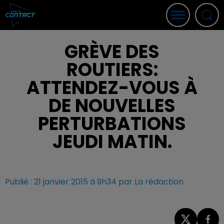
GRÈVE DES
ROUTIERS:
ATTENDEZ-VOUS À
DE NOUVELLES
PERTURBATIONS
JEUDI MATIN.
Publié : 21 janvier 2015 à 9h34 par La rédaction