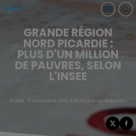
GRANDE RÉGION
NORD PICARDIE :
PLUS D'UN MILLION
DE PAUVRES, SELON
L'INSEE
Publié : 5 novembre 2015 à 6h42 par La rédaction