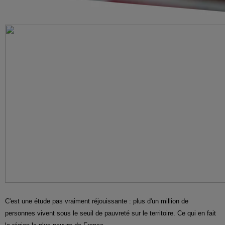
C'est une étude pas vraiment réjouissante : plus d'un million de
personnes vivent sous le seuil de pauvreté sur le territoire. Ce qui en fait