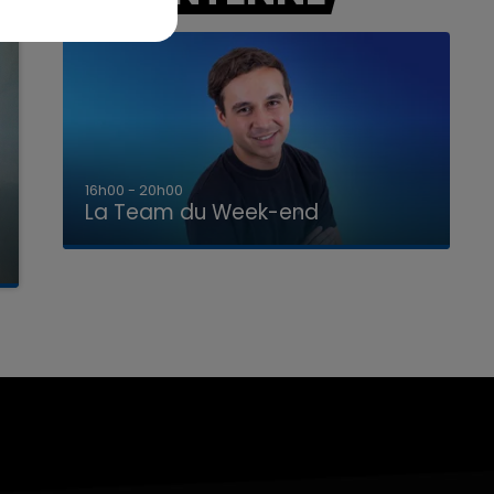
7h00 - 12h00
La Team du Week-end