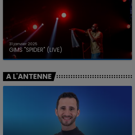
31 janvier 2025
GIMS "SPIDER" (LIVE)
A L'ANTENNE