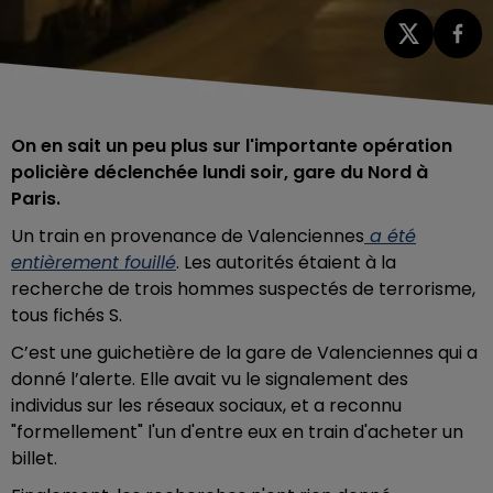
On en sait un peu plus sur l'importante opération
policière déclenchée lundi soir, gare du Nord à
Paris.
Un train en provenance de Valenciennes
a été
entièrement fouillé
. Les autorités étaient à la
recherche de trois hommes suspectés de terrorisme,
tous fichés S.
C’est une guichetière de la gare de Valenciennes qui a
donné l’alerte. Elle avait vu le signalement des
individus sur les réseaux sociaux, et a reconnu
"formellement" l'un d'entre eux en train d'acheter un
billet.