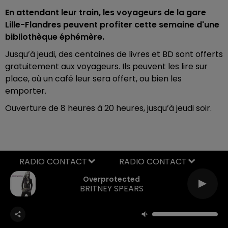
En attendant leur train, les voyageurs de la gare
Lille-Flandres peuvent profiter cette semaine d'une
bibliothèque éphémère.
Jusqu’à jeudi, des centaines de livres et BD sont offerts
gratuitement aux voyageurs. Ils peuvent les lire sur
place, où un café leur sera offert, ou bien les
emporter.
Ouverture de 8 heures à 20 heures, jusqu’à jeudi soir.
RADIO CONTACT
Overprotected
BRITNEY SPEARS