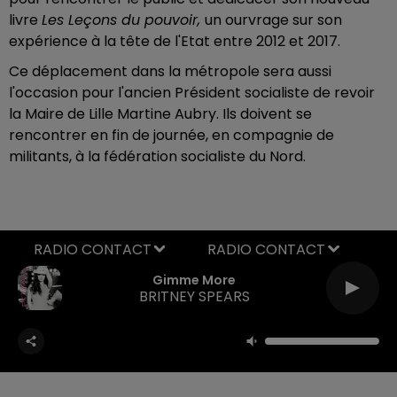
livre
Les Leçons du pouvoir,
un ourvrage sur son
expérience à la tête de l'Etat entre 2012 et 2017.
Ce déplacement dans la métropole sera aussi
l'occasion pour l'ancien Président socialiste de revoir
la Maire de Lille Martine Aubry. Ils doivent se
rencontrer en fin de journée, en compagnie de
militants, à la fédération socialiste du Nord.
RADIO CONTACT
Gimme More
BRITNEY SPEARS