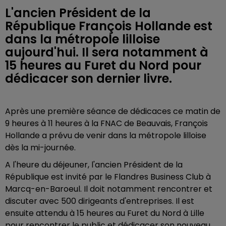
L'ancien Président de la
République François Hollande est
dans la métropole lilloise
aujourd'hui. Il sera notamment à
15 heures au Furet du Nord pour
dédicacer son dernier livre.
Après une première séance de dédicaces ce matin de
9 heures à 11 heures à la FNAC de Beauvais, François
Hollande a prévu de venir dans la métropole lilloise
dès la mi-journée.
A l'heure du déjeuner, l'ancien Président de la
République est invité par le Flandres Business Club à
Marcq-en-Baroeul. Il doit notamment rencontrer et
discuter avec 500 dirigeants d'entreprises. Il est
ensuite attendu à 15 heures au Furet du Nord à Lille
pour rencontrer le public et dédicacer son nouveau