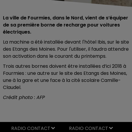
La ville de Fourmies, dans le Nord, vient de s’équiper
de sa première borne de recharge pour voitures
électriques.
La machine a été installée devant l'hôtel Ibis, sur le site
des Etangs des Moines. Pour l'utiliser, il faudra attendre
son activation dans le courant du printemps.
Trois autres bornes doivent être installées d’ici 2018 à
Fourmies : une autre sur le site des Etangs des Moines,
une à la gare et une face à la cité scolaire Camille-
Claudel.
Crédit photo : AFP
RADIO CONTACT