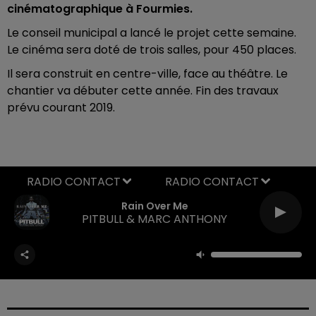
cinématographique à Fourmies.
Le conseil municipal a lancé le projet cette semaine.
Le cinéma sera doté de trois salles, pour 450 places.
Il sera construit en centre-ville, face au théâtre. Le
chantier va débuter cette année. Fin des travaux
prévu courant 2019.
RADIO CONTACT
Rain Over Me
PITBULL & MARC ANTHONY