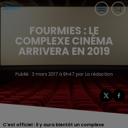
FOURMIES : LE
COMPLEXE CINÉMA
ARRIVERA EN 2019
Publié : 3 mars 2017 à 9h47 par La rédaction
C'est officiel : il y aura bientôt un complexe