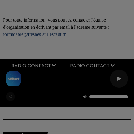
Pour toute information, vous pouvez contacter l'équipe
d'organisation en écrivant par email à l'adresse suivante :
formidable@fresnes-sur-escaut.fr
RADIO CONTACT