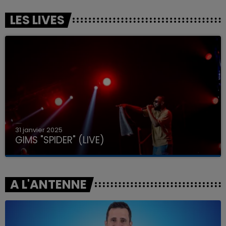
LES LIVES
31 janvier 2025
GIMS "SPIDER" (LIVE)
A L'ANTENNE