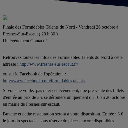
Finale des Formidables Talents du Nord - Vendredi 26 octobre à
Fresnes-Sur-Escaut ( 20 h 30 )
Un évènement Contact !
Retrouvez toutes les infos des Formidables Talents du Nord à cette
adresse :
http://www.fresnes-sur-escaut.fr/
ou sur le Facebook de l'opération :
http://www.facebook.com/formidables.talents
Si vous ne voulez pas rater cet évènement, une pré-vente des billets
d'entrée au prix de 3 € se déroulera uniquement du 16 au 20 octobre
en mairie de Fresnes-sur-escaut.
Buvette et petite restauration seront à votre disposition. Entrée : 3 €
le jour du spectacle, sous réserve de places encore disponibles.