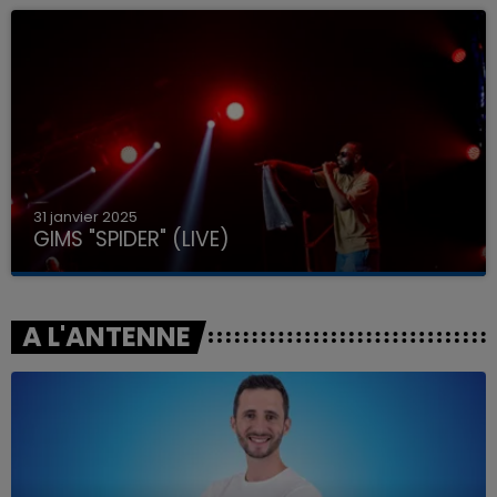
31 janvier 2025
GIMS "SPIDER" (LIVE)
A L'ANTENNE