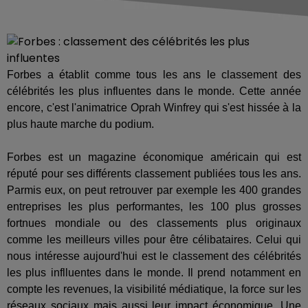
Forbes a établit comme tous les ans le classement des
célébrités les plus influentes dans le monde. Cette année
encore, c'est l'animatrice Oprah Winfrey qui s'est hissée à la
plus haute marche du podium.
Forbes est un magazine économique américain qui est
réputé pour ses différents classement publiées tous les ans.
Parmis eux, on peut retrouver par exemple les 400 grandes
entreprises les plus performantes, les 100 plus grosses
fortnues mondiale ou des classements plus originaux
comme les meilleurs villes pour être célibataires. Celui qui
nous intéresse aujourd'hui est le classement des célébrités
les plus inflluentes dans le monde. Il prend notamment en
compte les revenues, la visibilité médiatique, la force sur les
réseaux sociaux mais aussi leur impact économique. Une