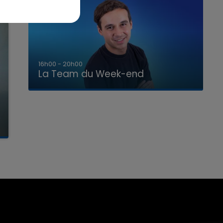
7h00 - 12h00
La Team du Week-end