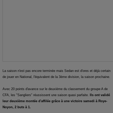
La saison n'est pas encore terminée mais Sedan est d'ores et déjà certain
de jouer en National, l'équivalent de la 3ème division, la saison prochaine.
Avec 20 points d'avance sur le deuxième du classement du groupe A de
CFA, les "Sangliers" réussissent une saison quasi parfaite.
Ils ont validé
leur deuxième montée d'affilée grâce à une victoire samedi à Roye-
Noyon, 2 buts à 1.