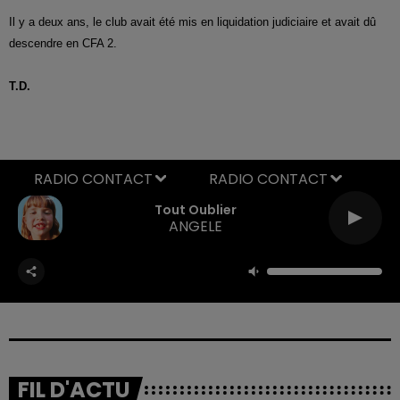
Il y a deux ans, le club avait été mis en liquidation judiciaire et avait dû
descendre en CFA 2.
T.D.
RADIO CONTACT
Tout Oublier
ANGELE
FIL D'ACTU