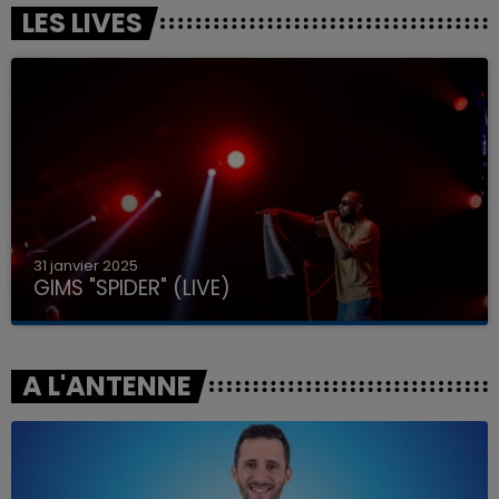
LES LIVES
31 janvier 2025
GIMS "SPIDER" (LIVE)
A L'ANTENNE