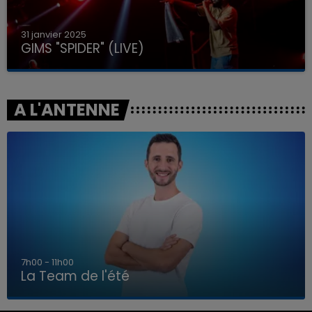
31 janvier 2025
GIMS "SPIDER" (LIVE)
A L'ANTENNE
7h00 - 11h00
La Team de l'été
7h00 - 11h00