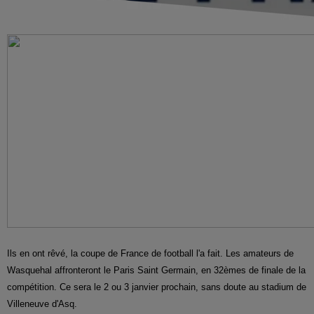
Ils en ont rêvé, la coupe de France de football l'a fait. Les amateurs de
Wasquehal affronteront le Paris Saint Germain, en 32èmes de finale de la
compétition. Ce sera le 2 ou 3 janvier prochain, sans doute au stadium de
Villeneuve d'Asq.