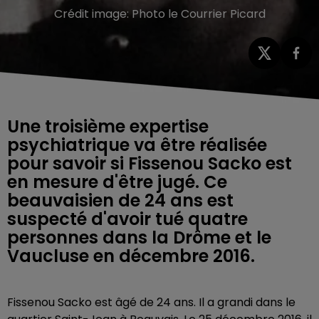
Crédit image:
Photo le Courrier Picard
Une troisième expertise
psychiatrique va être réalisée
pour savoir si Fissenou Sacko est
en mesure d'être jugé. Ce
beauvaisien de 24 ans est
suspecté d'avoir tué quatre
personnes dans la Drôme et le
Vaucluse en décembre 2016.
Fissenou Sacko est âgé de 24 ans. Il a grandi dans le