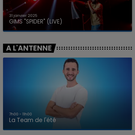
31 janvier 2025
GIMS "SPIDER" (LIVE)
A L'ANTENNE
7h00 - 11h00
La Team de l'été
7h00 - 11h00