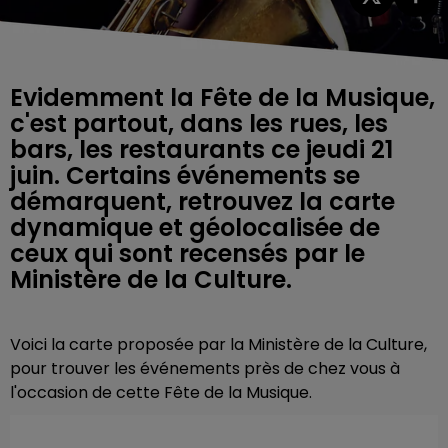
Evidemment la Fête de la Musique,
c'est partout, dans les rues, les
bars, les restaurants ce jeudi 21
juin. Certains événements se
démarquent, retrouvez la carte
dynamique et géolocalisée de
ceux qui sont recensés par le
Ministère de la Culture.
Voici la carte proposée par la Ministère de la Culture,
pour trouver les événements près de chez vous à
l'occasion de cette Fête de la Musique.